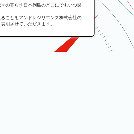
我々の暮らす日本列島のどこにでもいつ襲
たることをアンドレジリエンス株式会社の
て表明させていただきます。