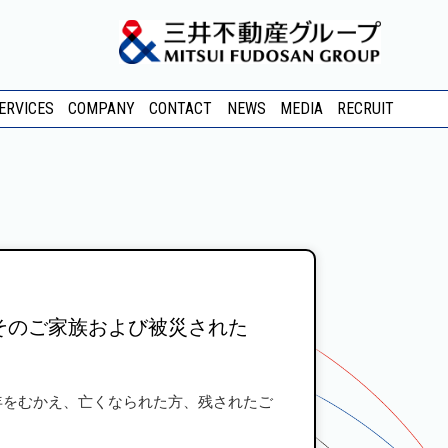
ERVICES
COMPANY
CONTACT
NEWS
MEDIA
RECRUIT
そのご家族および被災された
年をむかえ、亡くなられた方、残されたご